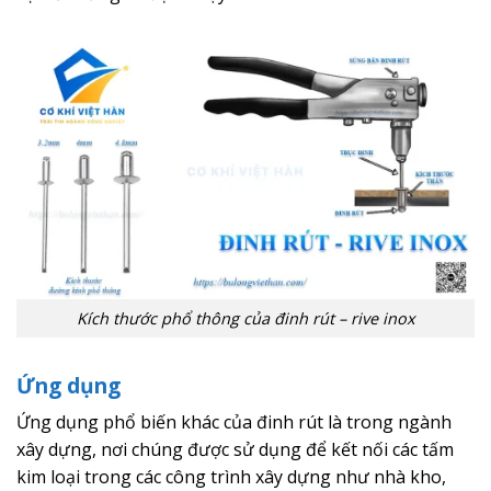
Kích thước phổ thông của đinh rút – rive inox
Ứng dụng
Ứng dụng phổ biến khác của đinh rút là trong ngành
xây dựng, nơi chúng được sử dụng để kết nối các tấm
kim loại trong các công trình xây dựng như nhà kho,