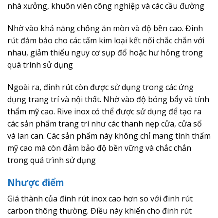
nhà xưởng, khuôn viên công nghiệp và các cầu đường
Nhờ vào khả năng chống ăn mòn và độ bền cao. Đinh
rút đảm bảo cho các tấm kim loại kết nối chắc chắn với
nhau, giảm thiểu nguy cơ sụp đổ hoặc hư hỏng trong
quá trình sử dụng
Ngoài ra, đinh rút còn được sử dụng trong các ứng
dụng trang trí và nội thất. Nhờ vào độ bóng bẩy và tính
thẩm mỹ cao. Rive inox có thể được sử dụng để tạo ra
các sản phẩm trang trí như các thanh nẹp cửa, cửa sổ
và lan can. Các sản phẩm này không chỉ mang tính thẩm
mỹ cao mà còn đảm bảo độ bền vững và chắc chắn
trong quá trình sử dụng
Nhược điểm
Giá thành của đinh rút inox cao hơn so với đinh rút
carbon thông thường. Điều này khiến cho đinh rút