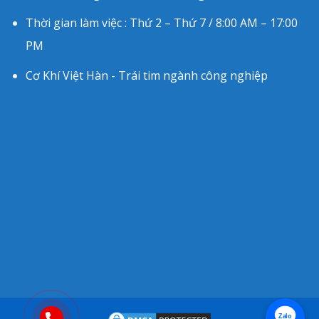
Thời gian làm việc : Thứ 2 – Thứ 7 / 8:00 AM – 17:00
PM
Cơ Khí Việt Hàn - Trái tim ngành công nghiệp
Zalo