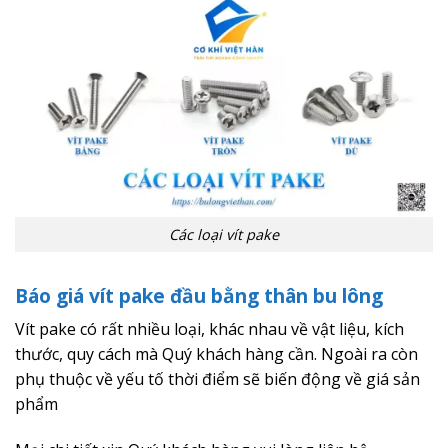
Các loại vít pake
Báo giá vít pake đầu bằng thân bu lông
Vít pake có rất nhiều loại, khác nhau về vật liệu, kích
thước, quy cách mà Quý khách hàng cần. Ngoài ra còn
phụ thuộc về yếu tố thời điểm sẽ biến động về giá sản
phẩm