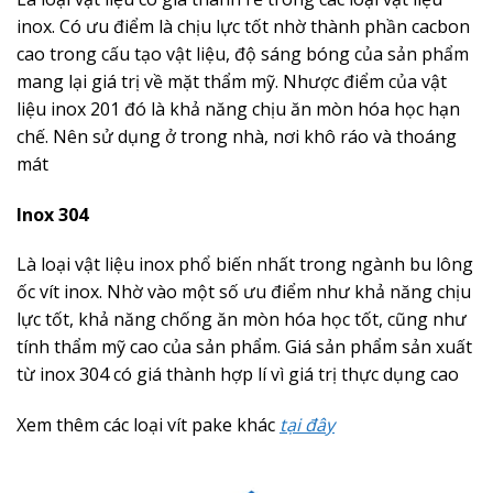
inox. Có ưu điểm là chịu lực tốt nhờ thành phần cacbon
cao trong cấu tạo vật liệu, độ sáng bóng của sản phẩm
mang lại giá trị về mặt thẩm mỹ. Nhược điểm của vật
liệu inox 201 đó là khả năng chịu ăn mòn hóa học hạn
chế. Nên sử dụng ở trong nhà, nơi khô ráo và thoáng
mát
Inox 304
Là loại vật liệu inox phổ biến nhất trong ngành bu lông
ốc vít inox. Nhờ vào một số ưu điểm như khả năng chịu
lực tốt, khả năng chống ăn mòn hóa học tốt, cũng như
tính thẩm mỹ cao của sản phẩm. Giá sản phẩm sản xuất
từ inox 304 có giá thành hợp lí vì giá trị thực dụng cao
Xem thêm các loại vít pake khác
tại đây