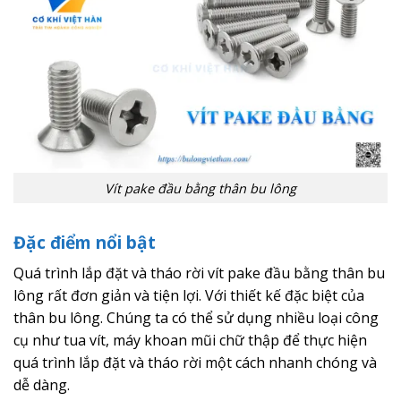
Vít pake đầu bằng thân bu lông
Đặc điểm nổi bật
Quá trình lắp đặt và tháo rời vít pake đầu bằng thân bu
lông rất đơn giản và tiện lợi. Với thiết kế đặc biệt của
thân bu lông. Chúng ta có thể sử dụng nhiều loại công
cụ như tua vít, máy khoan mũi chữ thập để thực hiện
quá trình lắp đặt và tháo rời một cách nhanh chóng và
dễ dàng.