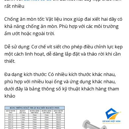
rất nhiều
Chống ăn mòn tốt: Vật liệu inox giúp đai xiết hai dây có
khả năng chống ăn mòn. Phù hợp với các môi trường
ẩm ướt hoặc ngoài trời.
Dễ sử dụng: Cơ chế vít siết cho phép điều chỉnh lực kẹp
một cách linh hoạt, dễ dàng lắp đặt và tháo rời khi cần
thiết.
Đa dạng kích thước: Có nhiều kích thước khác nhau,
phù hợp với nhiều loại ống và ứng dụng khác nhau,
dưới đây là bảng thông số kỹ thuật khách hàng tham
khảo