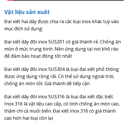
Vật liệu sản xuất
Đai xiết hai dây được chia ra các loại inox khác tuỳ vào
mục đích sử dụng:
Đai xiết dây đôi inox SUS201 có giá thành rẻ. Chống ăn
mòn ở mức trung bình. Nên ứng dụng tại nơi khô ráo
để đảm bảo hoạt động tốt nhất
Đai xiết dây đôi inox SUS304 là loại đai xiết phổ thông
được ứng dụng rộng rãi. Có thể sử dụng ngoài trời,
chống ăn mòn tốt. Giá thành dễ tiếp cận
Đai xiết dây đôi inox SUS316 là loại đai xiết đặc biệt.
Inox 316 là vật liệu cao cấp, có tính chống ăn mòn cao,
thậm chí cả muối biển. Đai xiết inox 316 có giá thành
cao hơn hai loại còn lại