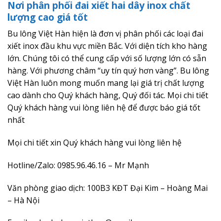
Nơi phân phối đai xiết hai dây inox chất
lượng cao giá tốt
Bu lông Việt Hàn hiện là đơn vị phân phối các loại đai
xiết inox đầu khu vực miền Bắc. Với diện tích kho hàng
lớn. Chúng tôi có thể cung cấp với số lượng lớn có sẵn
hàng. Với phương châm “uy tín quý hơn vàng”. Bu lông
Việt Hàn luôn mong muốn mang lại giá trị chất lượng
cao dành cho Quý khách hàng, Quý đối tác. Mọi chi tiết
Quý khách hàng vui lòng liên hệ để được báo giá tốt
nhất
Mọi chi tiết xin Quý khách hàng vui lòng liên hệ
Hotline/Zalo: 0985.96.46.16 – Mr Mạnh
Văn phòng giao dịch: 100B3 KĐT Đại Kim – Hoàng Mai
– Hà Nội