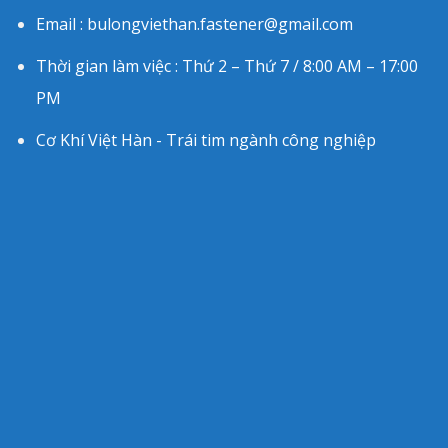
Email : bulongviethan.fastener@gmail.com
Thời gian làm việc : Thứ 2 – Thứ 7 / 8:00 AM – 17:00
PM
Cơ Khí Việt Hàn - Trái tim ngành công nghiệp