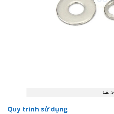
Cấu tạ
Quy trình sử dụng