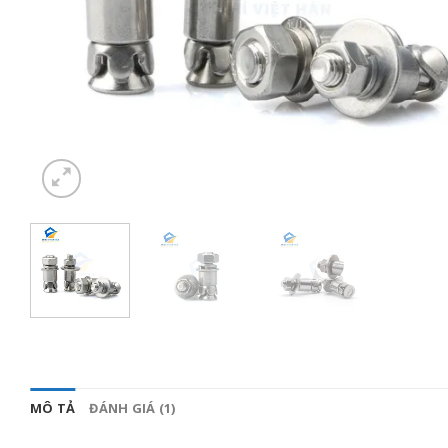
MÔ TẢ
ĐÁNH GIÁ (1)