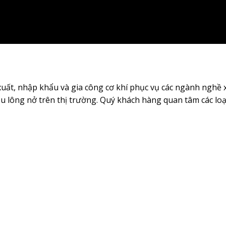
 xuất, nhập khẩu và gia công cơ khí phục vụ các ngành nghề 
 bu lông nở trên thị trường. Quý khách hàng quan tâm các loạ