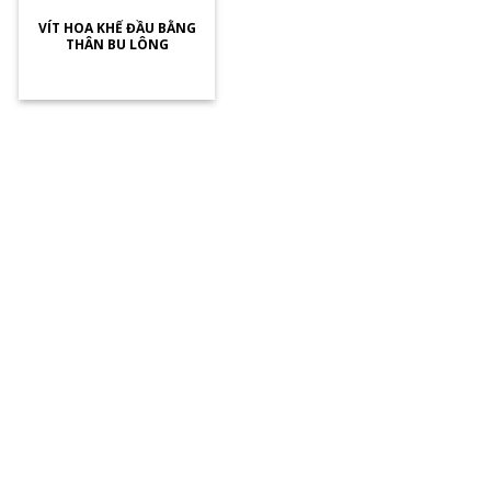
VÍT HOA KHẾ ĐẦU BẰNG
THÂN BU LÔNG