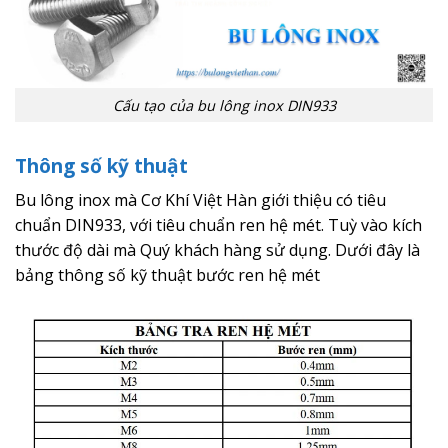
Cấu tạo của bu lông inox DIN933
Thông số kỹ thuật
Bu lông inox mà Cơ Khí Việt Hàn giới thiệu có tiêu
chuẩn DIN933, với tiêu chuẩn ren hệ mét. Tuỳ vào kích
thước độ dài mà Quý khách hàng sử dụng. Dưới đây là
bảng thông số kỹ thuật bước ren hệ mét