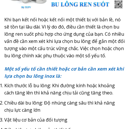
Khi bạn kết nối hoặc kết nối một thiết bị với bản lề, nó
sẽ tồn tại lâu dài. Vì lý do đó, điều cần thiết là chọn bu
lông ren suốt phù hợp cho ứng dụng của bạn. Có nhiều
vấn đề cần xem xét khi lựa chọn bu lông để gắn một đối
tượng vào một cấu trúc vững chắc. Việc chọn hoặc chọn
bu lông chính xác phụ thuộc vào một số yếu tố.
Một số yếu tố cần thiết hoặc cơ bản cần xem xét khi
lựa chọn bu lông inox là:
Kích thước lỗ bu lông: Khi đường kính hoặc khoảng
cách tăng lên thì khả năng chịu tải cũng tăng theo.
Chiều dài bu lông: Độ nhúng càng sâu thì khả năng
chịu lực càng lớn
Vật liệu cơ bản của đối tượng