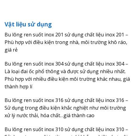
Vật liệu sử dụng
Bu lông ren suốt inox 201 sử dụng chất liệu inox 201 –
Phù hợp với điều kiện trong nhà, môi trường khô ráo,
giá rẻ
Bu lông ren suốt inox 304 sử dụng chất liệu inox 304 –
Là loại đai ốc phổ thông và được sử dụng nhiều nhất.
Phù hợp với nhiều điều kiện môi trường khác nhau, giá
thành hợp lí
Bu lông ren suốt inox 316 sử dụng chất liệu inox 316 –
Sử dụng trong điều kiện khắc nghiệt như môi trường
xử lý nước thải, hóa chất…giá thành cao
Bu lông ren suốt inox 310 sử dụng chất liệu inox 310 –