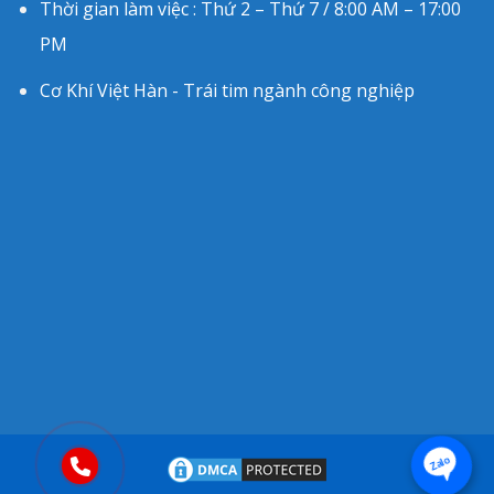
Thời gian làm việc : Thứ 2 – Thứ 7 / 8:00 AM – 17:00
PM
Cơ Khí Việt Hàn - Trái tim ngành công nghiệp
Zalo