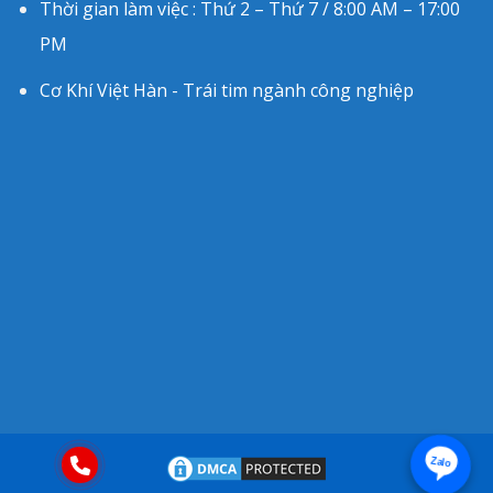
Thời gian làm việc : Thứ 2 – Thứ 7 / 8:00 AM – 17:00
PM
Cơ Khí Việt Hàn - Trái tim ngành công nghiệp
Zalo