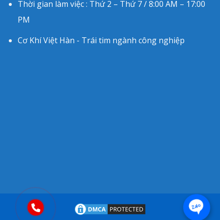
Thời gian làm việc : Thứ 2 – Thứ 7 / 8:00 AM – 17:00
PM
Cơ Khí Việt Hàn - Trái tim ngành công nghiệp
Zalo