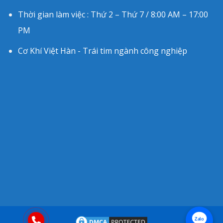
Thời gian làm việc : Thứ 2 – Thứ 7 / 8:00 AM – 17:00
PM
Cơ Khí Việt Hàn - Trái tim ngành công nghiệp
Zalo