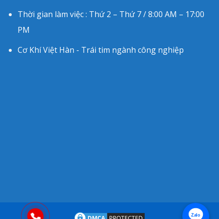
Thời gian làm việc : Thứ 2 – Thứ 7 / 8:00 AM – 17:00
PM
Cơ Khí Việt Hàn - Trái tim ngành công nghiệp
Zalo