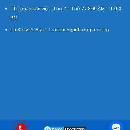
Thời gian làm việc : Thứ 2 – Thứ 7 / 8:00 AM – 17:00
PM
Cơ Khí Việt Hàn - Trái tim ngành công nghiệp
Zalo