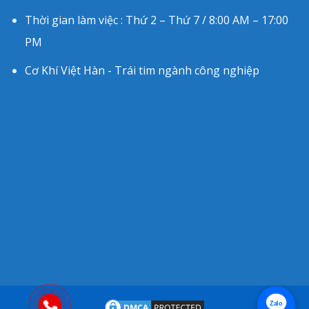
Thời gian làm việc : Thứ 2 – Thứ 7 / 8:00 AM – 17:00
PM
Cơ Khí Việt Hàn - Trái tim ngành công nghiệp
Zalo