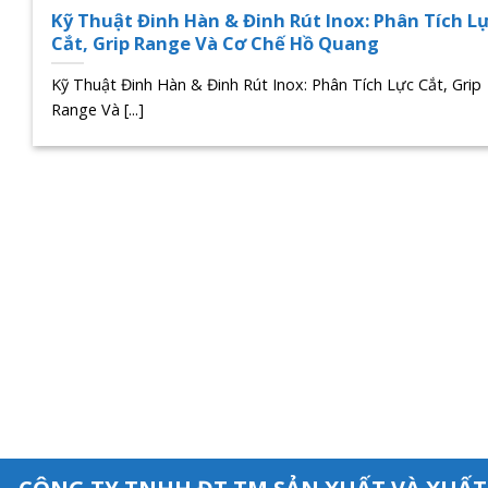
Kỹ Thuật Đinh Hàn & Đinh Rút Inox: Phân Tích L
Cắt, Grip Range Và Cơ Chế Hồ Quang
Kỹ Thuật Đinh Hàn & Đinh Rút Inox: Phân Tích Lực Cắt, Grip
Range Và [...]