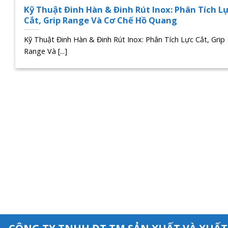
Kỹ Thuật Đinh Hàn & Đinh Rút Inox: Phân Tích L
Cắt, Grip Range Và Cơ Chế Hồ Quang
Kỹ Thuật Đinh Hàn & Đinh Rút Inox: Phân Tích Lực Cắt, Grip
Range Và [...]