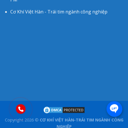
Cơ Khí Việt Hàn - Trái tim ngành công nghiệp
Zalo
Copyright 2026 ©
CƠ KHÍ VIỆT HÀN-TRÁI TIM NGÀNH CÔNG
NGHIỆP