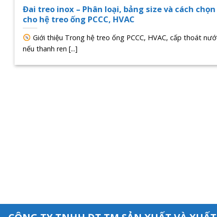
Đai treo inox – Phân loại, bảng size và cách chọn
cho hệ treo ống PCCC, HVAC
Giới thiệu Trong hệ treo ống PCCC, HVAC, cấp thoát nướ
nếu thanh ren [...]