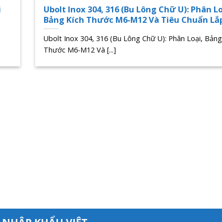
i
Ubolt Inox 304, 316 (Bu Lông Chữ U): Phân Lo
Bảng Kích Thước M6-M12 Và Tiêu Chuẩn Lắ
Ubolt Inox 304, 316 (Bu Lông Chữ U): Phân Loại, Bảng
Thước M6-M12 Và [...]