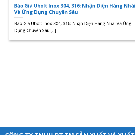
Báo Giá Ubolt Inox 304, 316: Nhận Diện Hàng Nhá
Và Ứng Dụng Chuyên Sâu
Báo Giá Ubolt Inox 304, 316: Nhận Diện Hàng Nhái Và Ứng
Dụng Chuyên Sâu [...]