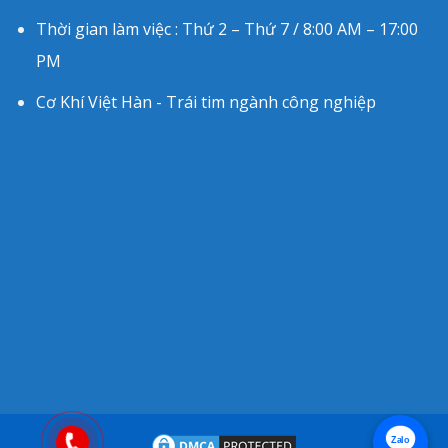
Thời gian làm việc : Thứ 2 – Thứ 7 / 8:00 AM – 17:00
PM
Cơ Khí Việt Hàn - Trái tim ngành công nghiệp
Zalo