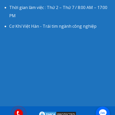
Thời gian làm việc : Thứ 2 – Thứ 7 / 8:00 AM – 17:00
PM
Cơ Khí Việt Hàn - Trái tim ngành công nghiệp
Zalo