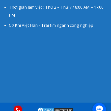
Thời gian làm việc : Thứ 2 – Thứ 7 / 8:00 AM – 17:00
PM
Cơ Khí Việt Hàn - Trái tim ngành công nghiệp
Zalo