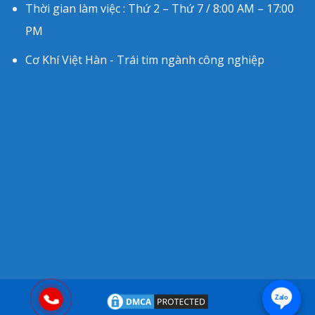
Thời gian làm việc : Thứ 2 – Thứ 7 / 8:00 AM – 17:00
PM
Cơ Khí Việt Hàn - Trái tim ngành công nghiệp
Zalo