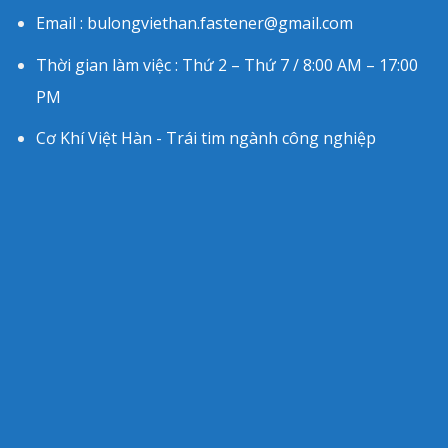
Email : bulongviethan.fastener@gmail.com
Thời gian làm việc : Thứ 2 – Thứ 7 / 8:00 AM – 17:00
PM
Cơ Khí Việt Hàn - Trái tim ngành công nghiệp