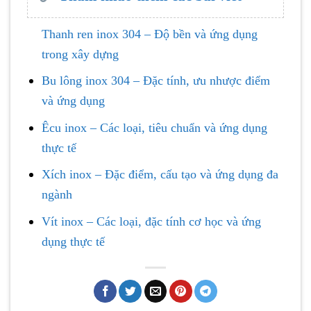
Thanh ren inox 304 – Độ bền và ứng dụng
trong xây dựng
Bu lông inox 304 – Đặc tính, ưu nhược điểm
và ứng dụng
Êcu inox – Các loại, tiêu chuẩn và ứng dụng
thực tế
Xích inox – Đặc điểm, cấu tạo và ứng dụng đa
ngành
Vít inox – Các loại, đặc tính cơ học và ứng
dụng thực tế