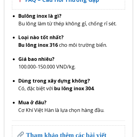
Bulông inox là gì?
Bu lông làm từ thép không gỉ, chống rỉ sét.
Loại nào tốt nhất?
Bu lông inox 316
cho môi trường biển.
Giá bao nhiêu?
100.000-150.000 VND/kg.
Dùng trong xây dựng không?
Có, đặc biệt với
bu lông inox 304
.
Mua ở đâu?
Cơ Khí Việt Hàn là lựa chọn hàng đầu.
Tham khảo thêm các bài viết