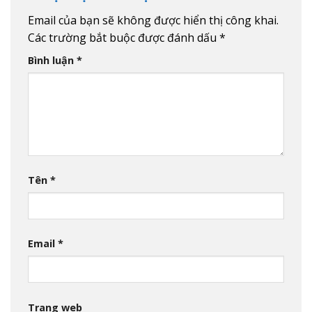
Email của bạn sẽ không được hiển thị công khai.
Các trường bắt buộc được đánh dấu
*
Bình luận
*
Tên
*
Email
*
Trang web