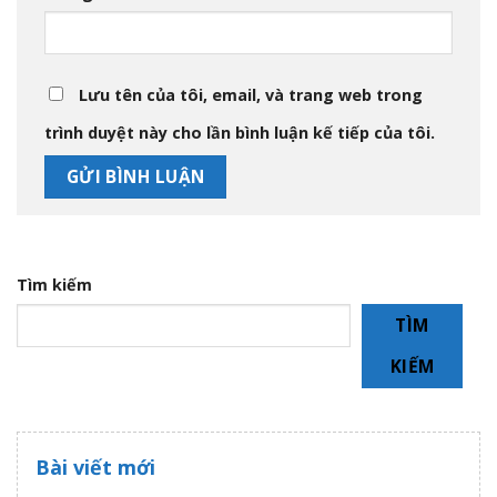
Lưu tên của tôi, email, và trang web trong
trình duyệt này cho lần bình luận kế tiếp của tôi.
Tìm kiếm
TÌM
KIẾM
Bài viết mới