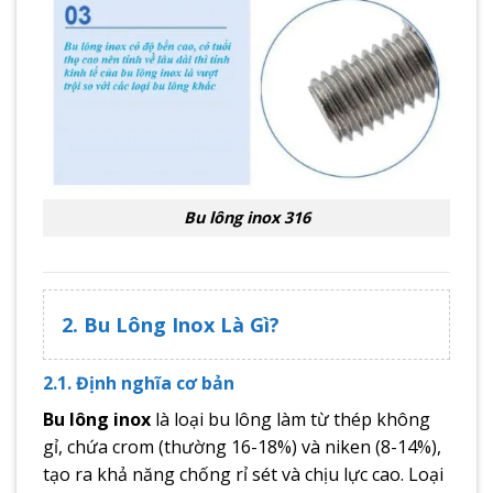
Bu lông inox 316
2. Bu Lông Inox Là Gì?
2.1. Định nghĩa cơ bản
Bu lông inox
là loại bu lông làm từ thép không
gỉ, chứa crom (thường 16-18%) và niken (8-14%),
tạo ra khả năng chống rỉ sét và chịu lực cao. Loại