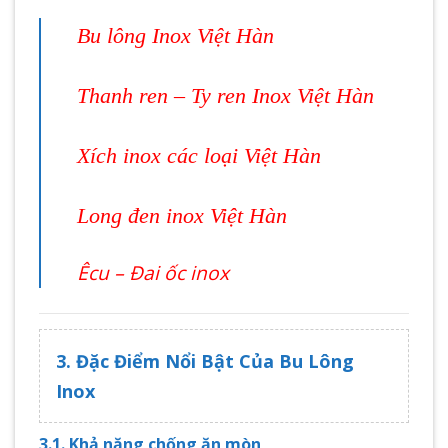
Bu lông Inox Việt Hàn
Thanh ren – Ty ren Inox Việt Hàn
Xích inox các loại Việt Hàn
Long đen inox Việt Hàn
Êcu – Đai ốc inox
3. Đặc Điểm Nổi Bật Của Bu Lông
Inox
3.1. Khả năng chống ăn mòn