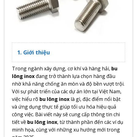
1. Giới thiệu
Trong ngành xây dựng, cơ khí và hàng hải,
bu
lông inox
đang trở thành lựa chọn hàng đầu
nhờ khả năng chống ăn mòn và độ bền vượt trội.
Với sự phát triển của các dự án lớn tại Việt Nam,
việc hiểu rõ
bu lông inox
là gì, đặc điểm nổi bật
và ứng dụng thực tế giúp tối ưu hóa hiệu quả
công việc. Bài viết này sẽ cung cấp thông tin chi
tiết về
bu lông inox
, từ thành phần đến các ví dụ
minh họa, cùng với những xu hướng mới trong