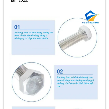
năm 2025.