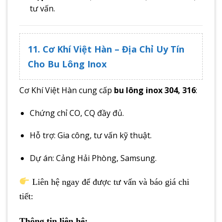
tư vấn.
11. Cơ Khí Việt Hàn – Địa Chỉ Uy Tín
Cho Bu Lông Inox
Cơ Khí Việt Hàn cung cấp
bu lông inox 304, 316
:
Chứng chỉ CO, CQ đầy đủ.
Hỗ trợ: Gia công, tư vấn kỹ thuật.
Dự án: Cảng Hải Phòng, Samsung.
Liên hệ ngay để được tư vấn và báo giá chi
tiết:
Thông tin liên hệ: