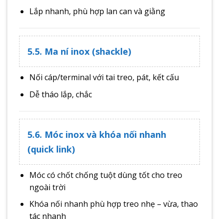
Lắp nhanh, phù hợp lan can và giằng
5.5. Ma ní inox (shackle)
Nối cáp/terminal với tai treo, pát, kết cấu
Dễ tháo lắp, chắc
5.6. Móc inox và khóa nối nhanh
(quick link)
Móc có chốt chống tuột dùng tốt cho treo
ngoài trời
Khóa nối nhanh phù hợp treo nhẹ – vừa, thao
tác nhanh