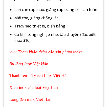
Lan can cáp inox, giằng cáp trang trí – an toàn
Mái che, giằng chống lắc
Treo/neo thiết bị, biển bảng
Cơ khí, công nghiệp nhẹ, tàu thuyền (đặc biệt
inox 316)
>>>Tham khảo thêm các sản phảm inox:
Bu lông Inox Việt Hàn
Thanh ren – Ty ren Inox Việt Hàn
Xích inox các loại Việt Hàn
Long đen inox Việt Hàn