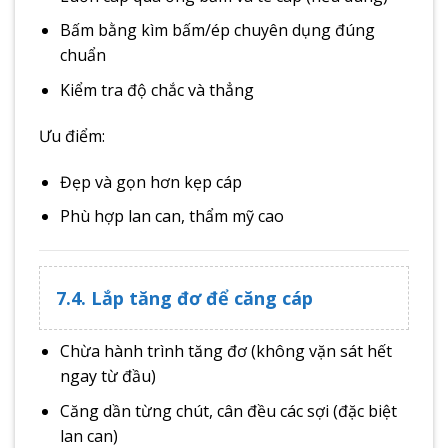
Bấm bằng kìm bấm/ép chuyên dụng đúng
chuẩn
Kiểm tra độ chắc và thẳng
Ưu điểm:
Đẹp và gọn hơn kẹp cáp
Phù hợp lan can, thẩm mỹ cao
7.4. Lắp tăng đơ để căng cáp
Chừa hành trình tăng đơ (không vặn sát hết
ngay từ đầu)
Căng dần từng chút, cân đều các sợi (đặc biệt
lan can)