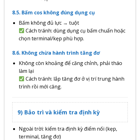
8.5. Bấm cos không đúng dụng cụ
Bấm không đủ lực → tuột
Cách tránh: dùng dụng cụ bấm chuẩn hoặc
chọn terminal/kẹp phù hợp.
8.6. Không chừa hành trình tăng đơ
Không còn khoảng để căng chỉnh, phải tháo
làm lại
Cách tránh: lắp tăng đơ ở vị trí trung hành
trình rồi mới căng.
9) Bảo trì và kiểm tra định kỳ
Ngoài trời: kiểm tra định kỳ điểm nối (kẹp,
terminal, tăng đơ)