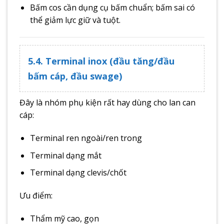
Bấm cos cần dụng cụ bấm chuẩn; bấm sai có
thể giảm lực giữ và tuột.
5.4. Terminal inox (đầu tăng/đầu
bấm cáp, đầu swage)
Đây là nhóm phụ kiện rất hay dùng cho lan can
cáp:
Terminal ren ngoài/ren trong
Terminal dạng mắt
Terminal dạng clevis/chốt
Ưu điểm:
Thẩm mỹ cao, gọn