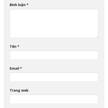
Bình luận
*
Tên
*
Email
*
Trang web