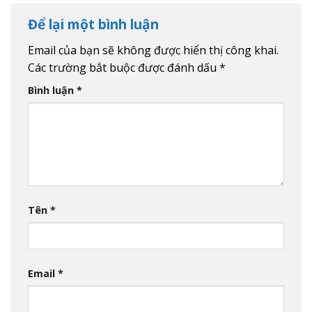
Để lại một bình luận
Email của bạn sẽ không được hiển thị công khai.
Các trường bắt buộc được đánh dấu
*
Bình luận
*
Tên
*
Email
*