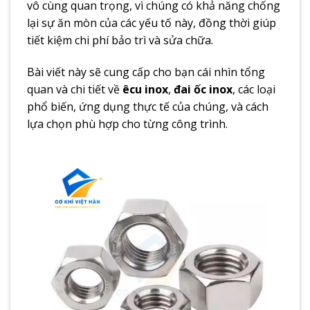
vô cùng quan trọng, vì chúng có khả năng chống
lại sự ăn mòn của các yếu tố này, đồng thời giúp
tiết kiệm chi phí bảo trì và sửa chữa.
Bài viết này sẽ cung cấp cho bạn cái nhìn tổng
quan và chi tiết về
êcu inox
,
đai ốc inox
, các loại
phổ biến, ứng dụng thực tế của chúng, và cách
lựa chọn phù hợp cho từng công trình.