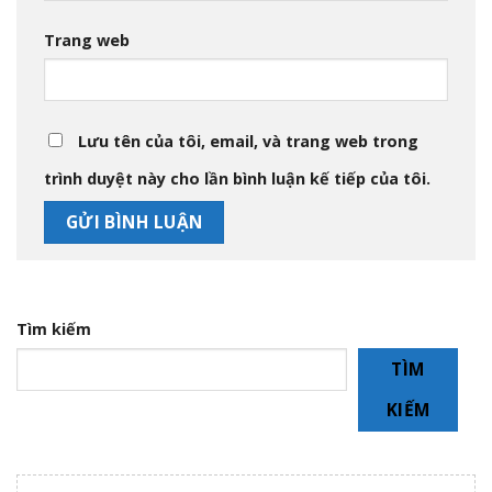
Trang web
Lưu tên của tôi, email, và trang web trong
trình duyệt này cho lần bình luận kế tiếp của tôi.
Tìm kiếm
TÌM
KIẾM