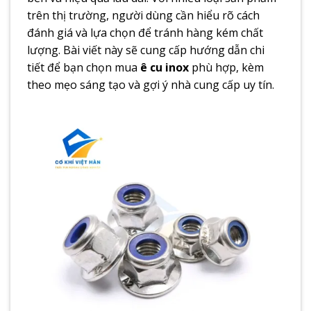
trên thị trường, người dùng cần hiểu rõ cách
đánh giá và lựa chọn để tránh hàng kém chất
lượng. Bài viết này sẽ cung cấp hướng dẫn chi
tiết để bạn chọn mua
ê cu inox
phù hợp, kèm
theo mẹo sáng tạo và gợi ý nhà cung cấp uy tín.