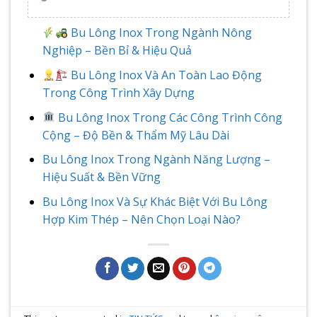
Bu Lông Inox Trong Ngành Nông
Nghiệp – Bền Bỉ & Hiệu Quả
Bu Lông Inox Và An Toàn Lao Động
Trong Công Trình Xây Dựng
Bu Lông Inox Trong Các Công Trình Công
Cộng – Độ Bền & Thẩm Mỹ Lâu Dài
Bu Lông Inox Trong Ngành Năng Lượng –
Hiệu Suất & Bền Vững
Bu Lông Inox Và Sự Khác Biệt Với Bu Lông
Hợp Kim Thép – Nên Chọn Loại Nào?