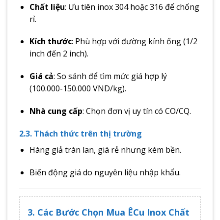
Chất liệu
: Ưu tiên inox 304 hoặc 316 để chống
rỉ.
Kích thước
: Phù hợp với đường kính ống (1/2
inch đến 2 inch).
Giá cả
: So sánh để tìm mức giá hợp lý
(100.000-150.000 VND/kg).
Nhà cung cấp
: Chọn đơn vị uy tín có CO/CQ.
2.3. Thách thức trên thị trường
Hàng giả tràn lan, giá rẻ nhưng kém bền.
Biến động giá do nguyên liệu nhập khẩu.
3. Các Bước Chọn Mua ÊCu Inox Chất