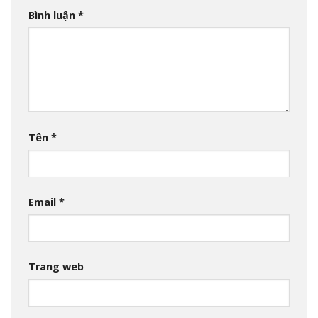
Bình luận
*
Tên
*
Email
*
Trang web