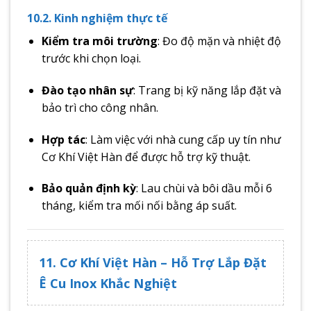
10.2. Kinh nghiệm thực tế
Kiểm tra môi trường
: Đo độ mặn và nhiệt độ
trước khi chọn loại.
Đào tạo nhân sự
: Trang bị kỹ năng lắp đặt và
bảo trì cho công nhân.
Hợp tác
: Làm việc với nhà cung cấp uy tín như
Cơ Khí Việt Hàn để được hỗ trợ kỹ thuật.
Bảo quản định kỳ
: Lau chùi và bôi dầu mỗi 6
tháng, kiểm tra mối nối bằng áp suất.
11. Cơ Khí Việt Hàn – Hỗ Trợ Lắp Đặt
Ê Cu Inox Khắc Nghiệt