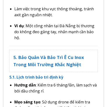
Làm việc trong khu vực thông thoáng, tránh
axit gần nguồn nhiệt.
Ví dụ
: Một công nhân tại Đà Nẵng bị thương
do không đeo găng tay, nhấn mạnh cần bảo
hộ.
5. Bảo Quản Và Bảo Trì Ê Cu Inox
Trong Môi Trường Khắc Nghiệt
5.1. Lịch trình bảo trì định kỳ
Hướng dẫn
: Kiểm tra 6 tháng/lần, làm sạch và
bôi dầu chống rỉ.
Mẹo sáng tạo
: Sử dụng drone để kiểm tra