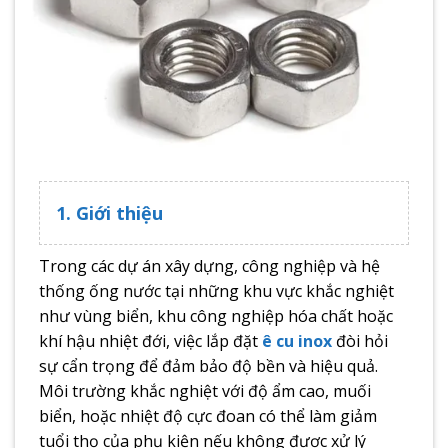
1. Giới thiệu
Trong các dự án xây dựng, công nghiệp và hệ
thống ống nước tại những khu vực khắc nghiệt
như vùng biển, khu công nghiệp hóa chất hoặc
khí hậu nhiệt đới, việc lắp đặt
ê cu inox
đòi hỏi
sự cẩn trọng để đảm bảo độ bền và hiệu quả.
Môi trường khắc nghiệt với độ ẩm cao, muối
biển, hoặc nhiệt độ cực đoan có thể làm giảm
tuổi thọ của phụ kiện nếu không được xử lý