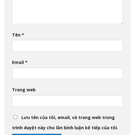
Tên
*
Email
*
Trang web
Lưu tên của tôi, email, và trang web trong
trình duyệt này cho lần bình luận kế tiếp của tôi.