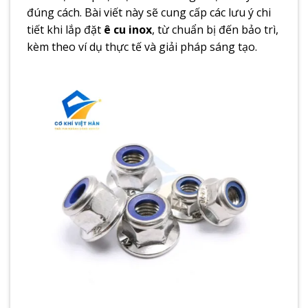
đúng cách. Bài viết này sẽ cung cấp các lưu ý chi
tiết khi lắp đặt
ê cu inox
, từ chuẩn bị đến bảo trì,
kèm theo ví dụ thực tế và giải pháp sáng tạo.