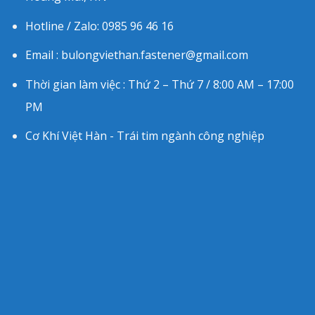
Hotline / Zalo: 0985 96 46 16
Email : bulongviethan.fastener@gmail.com
Thời gian làm việc : Thứ 2 – Thứ 7 / 8:00 AM – 17:00
PM
Cơ Khí Việt Hàn - Trái tim ngành công nghiệp