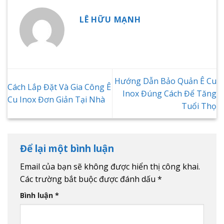
LÊ HỮU MẠNH
Hướng Dẫn Bảo Quản Ê Cu
Cách Lắp Đặt Và Gia Công Ê
Inox Đúng Cách Để Tăng
Cu Inox Đơn Giản Tại Nhà
Tuổi Thọ
Để lại một bình luận
Email của bạn sẽ không được hiển thị công khai.
Các trường bắt buộc được đánh dấu
*
Bình luận
*