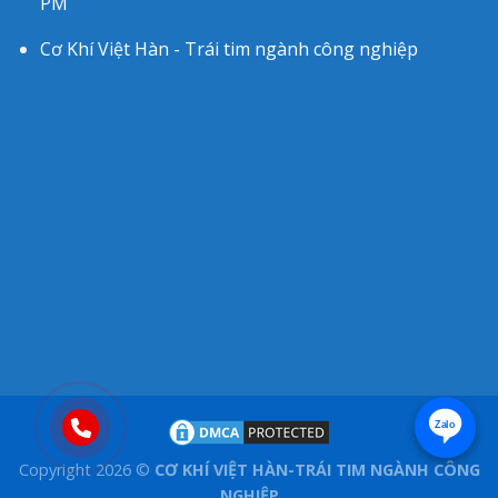
PM
Cơ Khí Việt Hàn - Trái tim ngành công nghiệp
Zalo
Copyright 2026 ©
CƠ KHÍ VIỆT HÀN-TRÁI TIM NGÀNH CÔNG
NGHIỆP