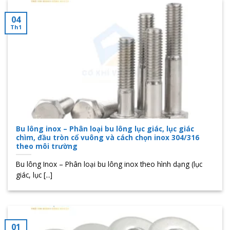
04
Th1
Bu lông inox – Phân loại bu lông lục giác, lục giác
chìm, đầu tròn cổ vuông và cách chọn inox 304/316
theo môi trường
Bu lông Inox – Phân loại bu lông inox theo hình dạng (lục
giác, lục [...]
01