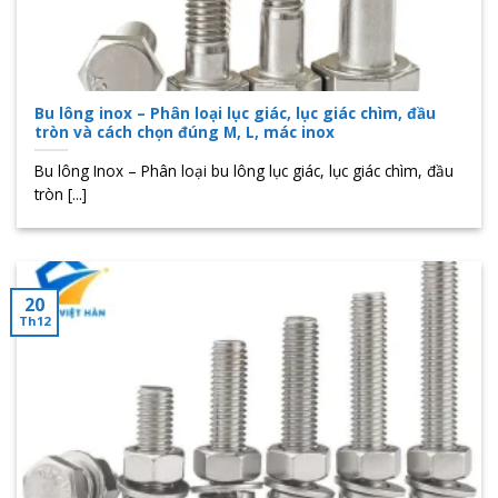
Bu lông inox – Phân loại lục giác, lục giác chìm, đầu
tròn và cách chọn đúng M, L, mác inox
Bu lông Inox – Phân loại bu lông lục giác, lục giác chìm, đầu
tròn [...]
20
Th12