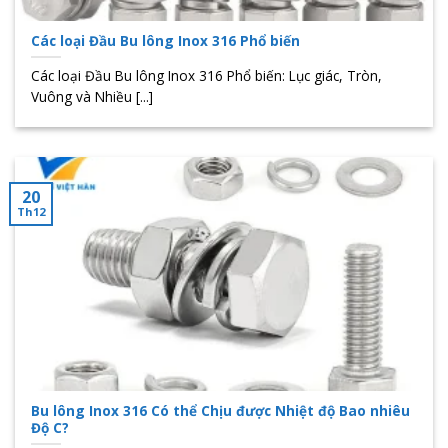
Các loại Đầu Bu lông Inox 316 Phổ biến
Các loại Đầu Bu lông Inox 316 Phổ biến: Lục giác, Tròn,
Vuông và Nhiều [...]
20
Th12
Bu lông Inox 316 Có thể Chịu được Nhiệt độ Bao nhiêu
Độ C?