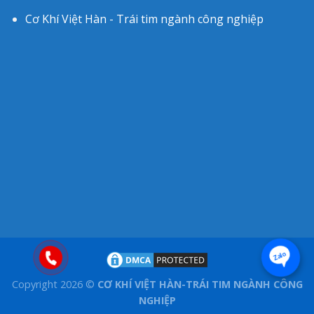
Cơ Khí Việt Hàn - Trái tim ngành công nghiệp
Zalo
Copyright 2026 ©
CƠ KHÍ VIỆT HÀN-TRÁI TIM NGÀNH CÔNG
NGHIỆP