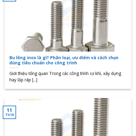
Bu lông inox là gì? Phân loại, ưu điểm và cách chọn
đúng tiêu chuẩn cho công trình
Giới thiệu tổng quan Trong các công trình cơ khí, xây dựng
hay lắp ráp [...]
11
Th10