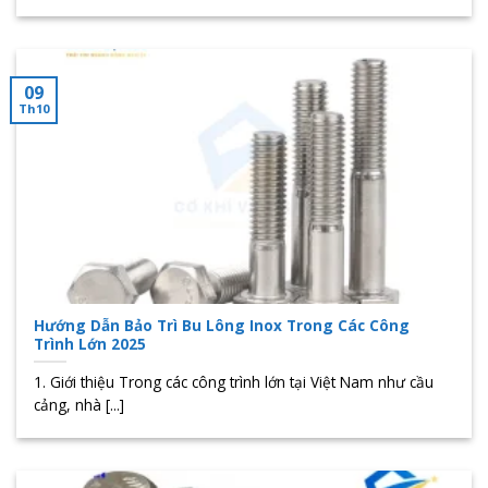
09
Th10
Hướng Dẫn Bảo Trì Bu Lông Inox Trong Các Công
Trình Lớn 2025
1. Giới thiệu Trong các công trình lớn tại Việt Nam như cầu
cảng, nhà [...]