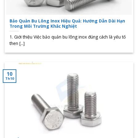
Bảo Quản Bu Lông Inox Hiệu Quả: Hướng Dẫn Dài Hạn
Trong Môi Trường Khắc Nghiệt
1. Giới thiệu Việc bảo quản bu lông inox đúng cách là yếu tố
then [...]
10
Th10