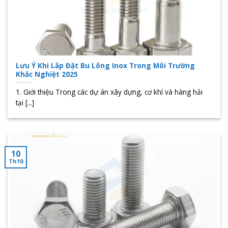
Lưu Ý Khi Lắp Đặt Bu Lông Inox Trong Môi Trường
Khắc Nghiệt 2025
1. Giới thiệu Trong các dự án xây dựng, cơ khí và hàng hải
tại [...]
10
Th10