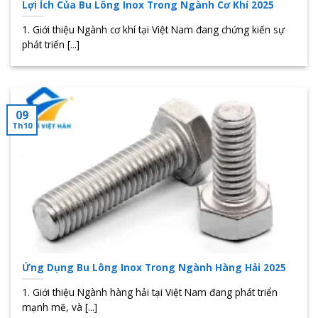
Lợi Ích Của Bu Lông Inox Trong Ngành Cơ Khí 2025
1. Giới thiệu Ngành cơ khí tại Việt Nam đang chứng kiến sự
phát triển [...]
09
Th10
Ứng Dụng Bu Lông Inox Trong Ngành Hàng Hải 2025
1. Giới thiệu Ngành hàng hải tại Việt Nam đang phát triển
mạnh mẽ, và [...]