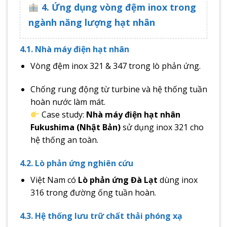
4. Ứng dụng vòng đệm inox trong
ngành năng lượng hạt nhân
4.1. Nhà máy điện hạt nhân
Vòng đệm inox 321 & 347 trong lò phản ứng.
Chống rung động từ turbine và hệ thống tuần
hoàn nước làm mát.
Case study:
Nhà máy điện hạt nhân
Fukushima (Nhật Bản)
sử dụng inox 321 cho
hệ thống an toàn.
4.2. Lò phản ứng nghiên cứu
Việt Nam có
Lò phản ứng Đà Lạt
dùng inox
316 trong đường ống tuần hoàn.
4.3. Hệ thống lưu trữ chất thải phóng xạ