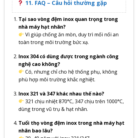
11. FAQ – Câu hỏi thường gặp
Tại sao vòng đệm inox quan trọng trong
nhà máy hạt nhân?
Vì giúp chống ăn mòn, duy trì mối nối an
toàn trong môi trường bức xạ.
Inox 304 có dùng được trong ngành công
nghệ cao không?
Có, nhưng chỉ cho hệ thống phụ, không
phù hợp môi trường khắc nghiệt.
Inox 321 và 347 khác nhau thế nào?
321 chịu nhiệt 870°C, 347 chịu trên 1000°C,
dùng trong vũ trụ & hạt nhân.
Tuổi thọ vòng đệm inox trong nhà máy hạt
nhân bao lâu?