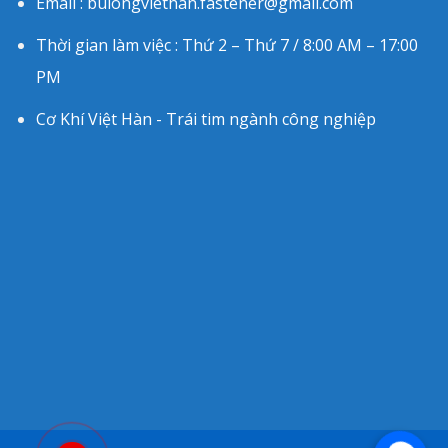
Email : bulongviethan.fastener@gmail.com
Thời gian làm việc : Thứ 2 – Thứ 7 / 8:00 AM – 17:00
PM
Cơ Khí Việt Hàn - Trái tim ngành công nghiệp