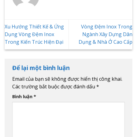
Xu Hướng Thiết Kế & Ứng
Vòng Đệm Inox Trong
Dụng Vòng Đệm Inox
Ngành Xây Dựng Dân
Trong Kiến Trúc Hiện Đại
Dụng & Nhà Ở Cao Cấp
Để lại một bình luận
Email của bạn sẽ không được hiển thị công khai.
Các trường bắt buộc được đánh dấu
*
Bình luận
*