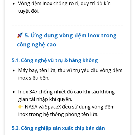
Vòng đệm inox chống rò rỉ, duy trì độ kín
tuyệt đối.
5. Ứng dụng vòng đệm inox trong
công nghệ cao
5.1. Công nghệ vũ trụ & hàng không
Máy bay, tên lửa, tàu vũ trụ yêu cầu vòng đệm
inox siêu bền.
Inox 347 chống nhiệt độ cao khi tàu không
gian tái nhập khí quyển.
NASA và SpaceX đều sử dụng vòng đệm
inox trong hệ thống phóng tên lửa.
5.2. Công nghiệp sản xuất chip bán dẫn