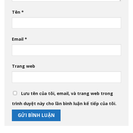
Tên
*
Email
*
Trang web
Lưu tên của tôi, email, và trang web trong
trình duyệt này cho lần bình luận kế tiếp của tôi.