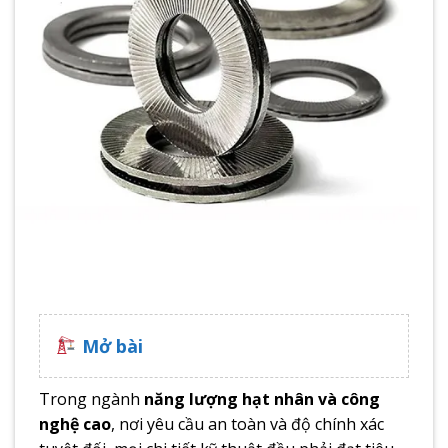
Mở bài
Trong ngành
năng lượng hạt nhân và công
nghệ cao
, nơi yêu cầu an toàn và độ chính xác