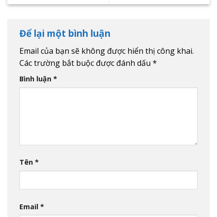
Để lại một bình luận
Email của bạn sẽ không được hiển thị công khai.
Các trường bắt buộc được đánh dấu
*
Bình luận
*
Tên
*
Email
*