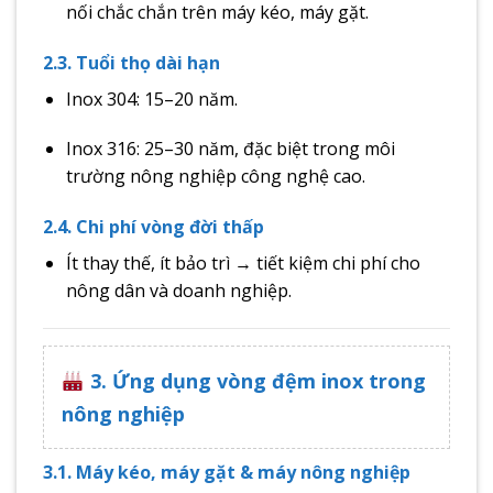
nối chắc chắn trên máy kéo, máy gặt.
2.3. Tuổi thọ dài hạn
Inox 304: 15–20 năm.
Inox 316: 25–30 năm, đặc biệt trong môi
trường nông nghiệp công nghệ cao.
2.4. Chi phí vòng đời thấp
Ít thay thế, ít bảo trì → tiết kiệm chi phí cho
nông dân và doanh nghiệp.
3. Ứng dụng vòng đệm inox trong
nông nghiệp
3.1. Máy kéo, máy gặt & máy nông nghiệp