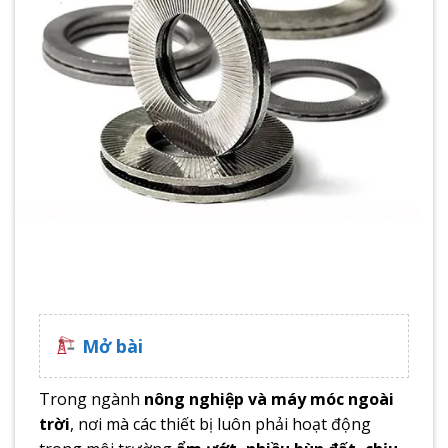
Mở bài
Trong ngành
nông nghiệp và máy móc ngoài
trời
, nơi mà các thiết bị luôn phải hoạt động