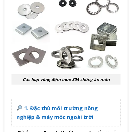
Các loại vòng đệm inox 304 chống ăn mòn
1. Đặc thù môi trường nông
nghiệp & máy móc ngoài trời