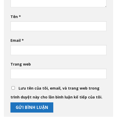
Tên
*
Email
*
Trang web
Lưu tên của tôi, email, và trang web trong
trình duyệt này cho lần bình luận kế tiếp của tôi.