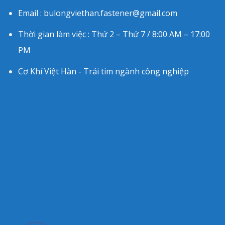
Email : bulongviethan.fastener@gmail.com
Thời gian làm việc : Thứ 2 – Thứ 7 / 8:00 AM – 17:00
PM
Cơ Khí Việt Hàn - Trái tim ngành công nghiệp